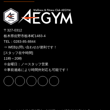
〒327-0312
栃木県佐野市栃本町1483-4
TEL：0283-85-8844
⇒ WEBお問い合わせが便利です！
[スタッフ在中時間]
11時～20時
※金曜日：ノースタッフ営業
※事前連絡により時間外対応も可能です！