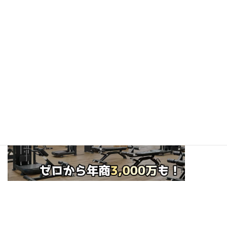
Instagramアカウント
Twitterアカウント
Facebookアカウント
☆ぜひフォローお願いします！