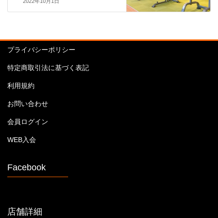
2022年10月1日
プライバシーポリシー
特定商取引法に基づく表記
利用規約
お問い合わせ
会員ログイン
WEB入会
Facebook
店舗詳細