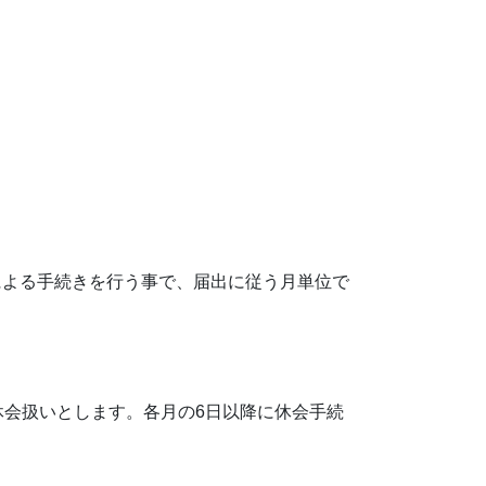
による手続きを行う事で、届出に従う月単位で
休会扱いとします。各月の6日以降に休会手続