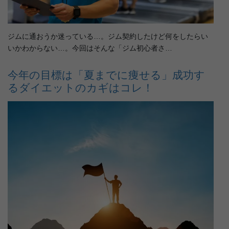
ジムに通おうか迷っている…。ジム契約したけど何をしたらい
いかわからない…。今回はそんな「ジム初心者さ…
今年の目標は「夏までに痩せる」成功す
るダイエットのカギはコレ！