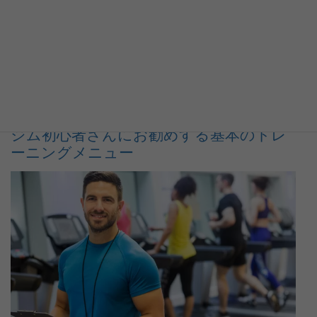
買ったはいいものの使い道がなく、眠っているノートはありま
せんか？そのノートを使って自分の考えや癖を知…
ジム初心者さんにお勧めする基本のトレ
ーニングメニュー