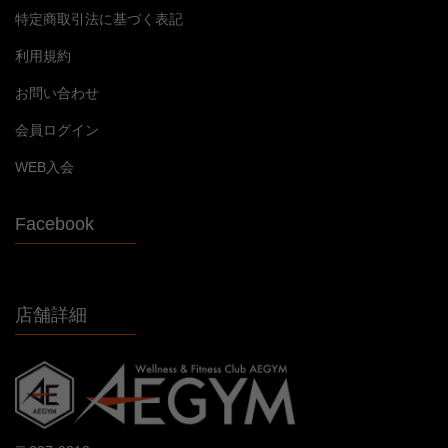
特定商取引法に基づく表記
利用規約
お問い合わせ
会員ログイン
WEB入会
Facebook
店舗詳細