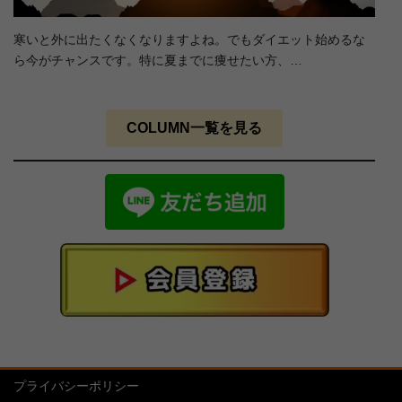
寒いと外に出たくなくなりますよね。でもダイエット始めるな
ら今がチャンスです。特に夏までに痩せたい方、…
COLUMN一覧を見る
プライバシーポリシー