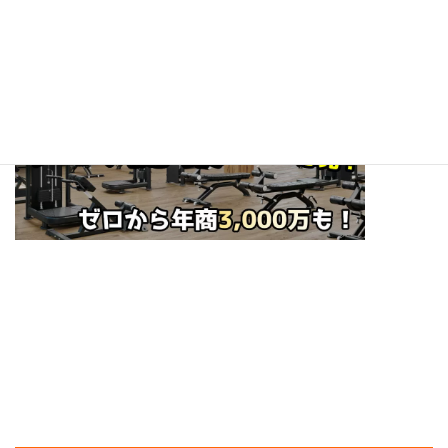
☆ぜひフォローお願いします！