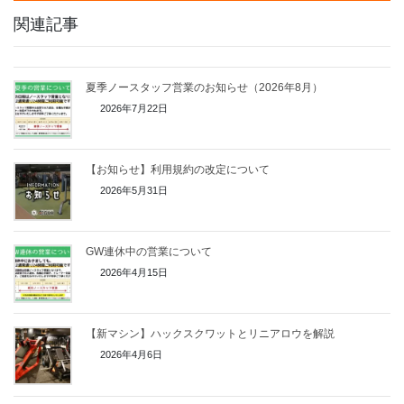
関連記事
夏季ノースタッフ営業のお知らせ（2026年8月）
2026年7月22日
【お知らせ】利用規約の改定について
2026年5月31日
GW連休中の営業について
2026年4月15日
【新マシン】ハックスクワットとリニアロウを解説
2026年4月6日