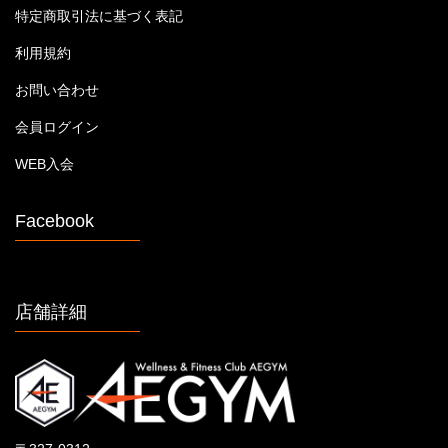
特定商取引法に基づく表記
利用規約
お問い合わせ
会員ログイン
WEB入会
Facebook
店舗詳細