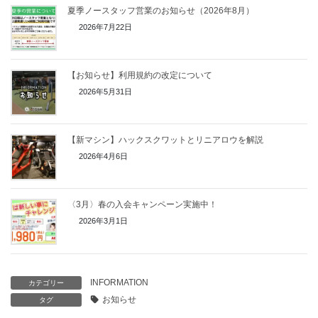
夏季ノースタッフ営業のお知らせ（2026年8月）
2026年7月22日
【お知らせ】利用規約の改定について
2026年5月31日
【新マシン】ハックスクワットとリニアロウを解説
2026年4月6日
〈3月〉春の入会キャンペーン実施中！
2026年3月1日
INFORMATION
カテゴリー
お知らせ
タグ