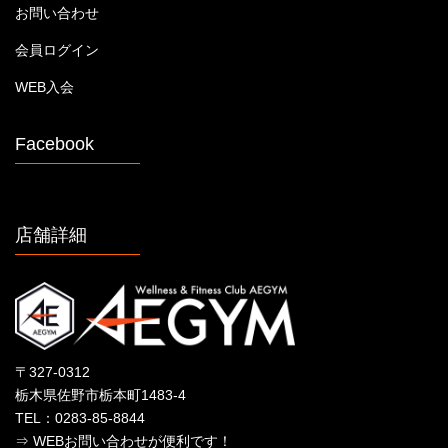
お問い合わせ
会員ログイン
WEB入会
Facebook
店舗詳細
〒327-0312
栃木県佐野市栃本町1483-4
TEL：0283-85-8844
⇒ WEBお問い合わせが便利です！