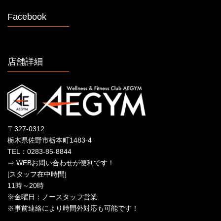
Facebook
店舗詳細
〒327-0312
栃木県佐野市栃本町1483-4
TEL：0283-85-8844
⇒ WEBお問い合わせが便利です！
[スタッフ在中時間]
11時～20時
※金曜日：ノースタッフ営業
※事前連絡により時間外対応も可能です！