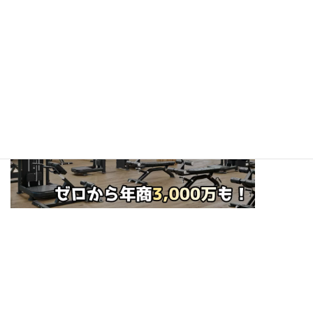
Facebookアカウント
☆ぜひフォローお願いします！