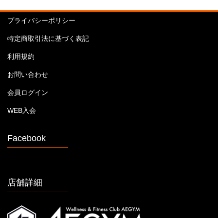
プライバシーポリシー
特定商取引法に基づく表記
利用規約
お問い合わせ
会員ログイン
WEB入会
Facebook
店舗詳細