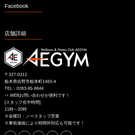
Facebook
店舗詳細
〒327-0312
栃木県佐野市栃本町1483-4
TEL：0283-85-8844
⇒ WEBお問い合わせが便利です！
[スタッフ在中時間]
11時～20時
※金曜日：ノースタッフ営業
※事前連絡により時間外対応も可能です！