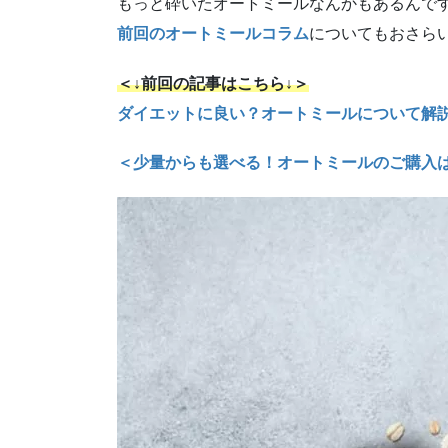
もっと砕いたオートミールなんかもあるんで
前回のオートミールコラム
についてもおさら
＜↓前回の記事はこちら↓＞
ダイエットに良い？オートミールについて解
＜少量からも選べる！オートミールのご購入