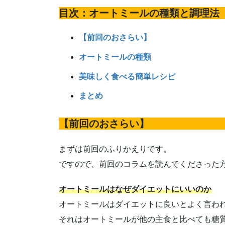
目次：オートミールの種類と調理法
【前回のおさらい】
オートミールの種類
美味しく食べる簡単レシピ
まとめ
【前回のおさらい】
まずは前回のふりかえりです。
ですので、前回のコラムを読んでくださった
オートミールはなぜダイエットにいいのか
オートミールはダイエットに良いとよく言わ
それはオートミールが他の主食と比べても糖