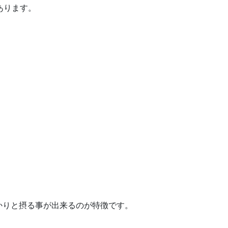
あります。
かりと摂る事が出来るのが特徴です。