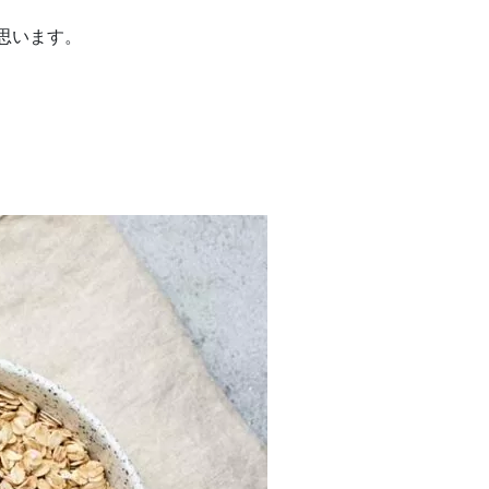
思います。