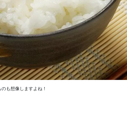
ものも想像しますよね！