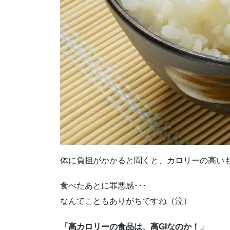
体に負担がかかると聞くと、カロリーの高い
食べたあとに罪悪感･･･
なんてこともありがちですね（泣）
「高カロリーの食品は、高GIなのか！」