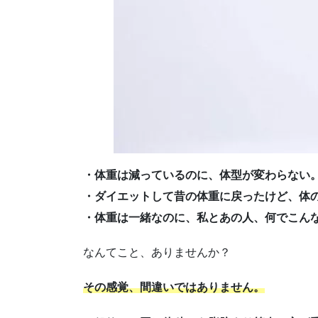
・体重は減っているのに、体型が変わらない
・ダイエットして昔の体重に戻ったけど、体
・体重は一緒なのに、私とあの人、何でこん
なんてこと、ありませんか？
その感覚、間違いではありません。