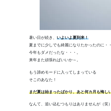
暑い日が続き、
いよいよ夏到来！
夏までに少しでも綺麗になりたかったのに・
今年もダメだったな・・・。
来年また頑張ればいいか～。
もう諦めモードに入ってしまっている
そこのあなた！
まだ夏は始まったばかり、あと何カ月も悔し
なんて、追い込むつもりはありませんが（笑