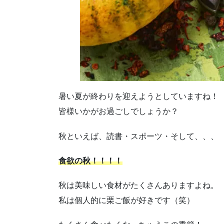
暑い夏が終わりを迎えようとしていますね！
皆様いかがお過ごしでしょうか？
秋といえば、読書・スポーツ・そして、、、
食欲の秋！！！！
秋は美味しい食材がたくさんありますよね。
私は個人的に栗ご飯が好きです（笑）