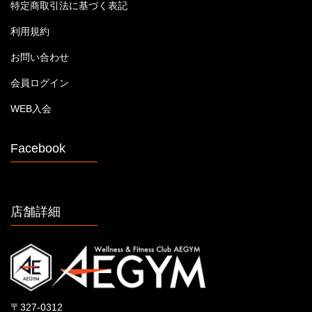
特定商取引法に基づく表記
利用規約
お問い合わせ
会員ログイン
WEB入会
Facebook
店舗詳細
〒327-0312