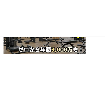
☆ぜひフォローお願いします！