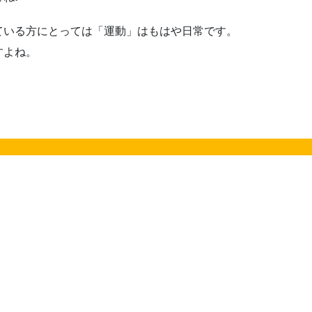
ている方にとっては「運動」はもはや日常です。
すよね。