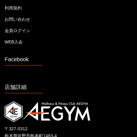
利用規約
お問い合わせ
会員ログイン
WEB入会
Facebook
店舗詳細
〒327-0312
栃木県佐野市栃本町1483-4