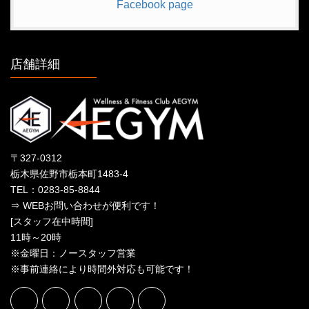
Facebook page
店舗詳細
〒327-0312
栃木県佐野市栃本町1483-4
TEL：0283-85-8844
⇒ WEBお問い合わせが便利です！
[スタッフ在中時間]
11時～20時
※金曜日：ノースタッフ営業
※事前連絡により時間外対応も可能です！