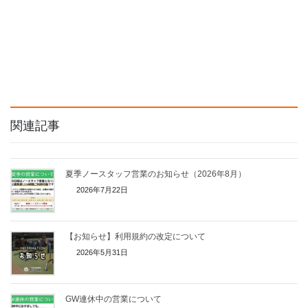
関連記事
夏季ノースタッフ営業のお知らせ（2026年8月）
2026年7月22日
【お知らせ】利用規約の改定について
2026年5月31日
GW連休中の営業について