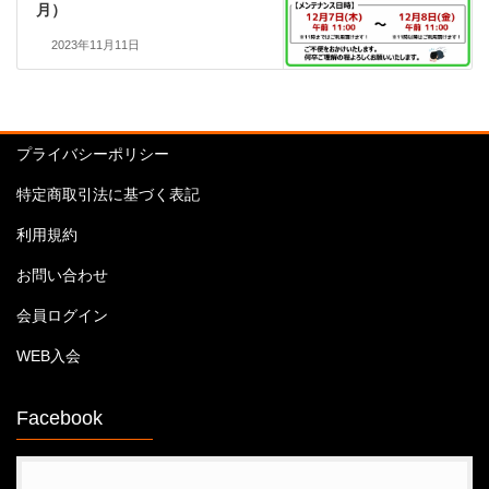
月）
2023年11月11日
プライバシーポリシー
特定商取引法に基づく表記
利用規約
お問い合わせ
会員ログイン
WEB入会
Facebook