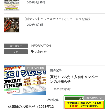
2026年4月15日
【新マシン】ハックスクワットとリニアロウを解説
2026年4月6日
INFORMATION
カテゴリー
お知らせ
タグ
INFORMATION
前の記事
夏だ！ジムだ！入会キャンペー
ンのお知らせ
2023年7月31日
INFORMATION
次の記事
休館日のお知らせ（2023年12