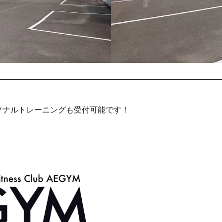
ソナルトレーニングも受付可能です！