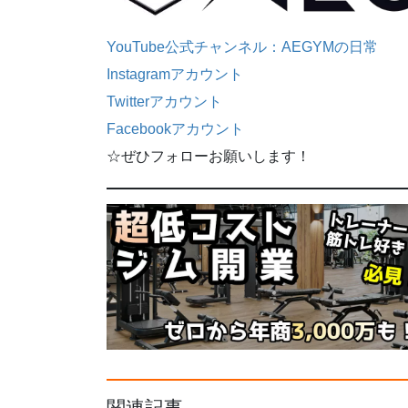
YouTube公式チャンネル：AEGYMの日常
Instagramアカウント
Twitterアカウント
Facebookアカウント
☆ぜひフォローお願いします！
関連記事