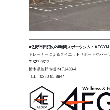
■佐野市田沼の24時間スポーツジム：AEGYM
トレーナーによるダイエットサポートやパー
〒327-0312
栃木県佐野市栃本町1483-4
TEL：0283-85-8844