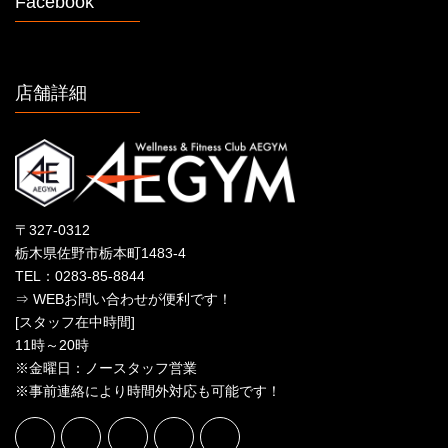
Facebook
店舗詳細
〒327-0312
栃木県佐野市栃本町1483-4
TEL：0283-85-8844
⇒ WEBお問い合わせが便利です！
[スタッフ在中時間]
11時～20時
※金曜日：ノースタッフ営業
※事前連絡により時間外対応も可能です！