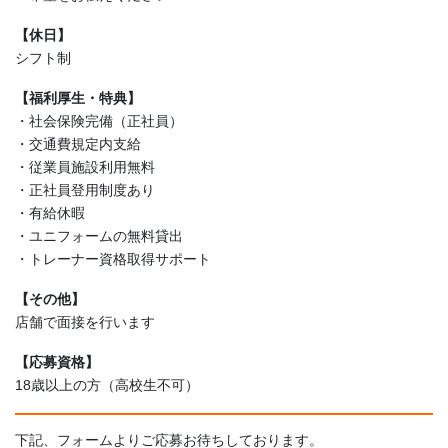
【休日】
シフト制
【福利厚生・特典】
・社会保険完備（正社員）
・交通費規定内支給
・従業員施設利用無料
・正社員登用制度あり
・有給休暇
・ユニフォームの無料貸出
・トレーナー資格取得サポート
【その他】
店舗で面接を行います
【応募資格】
18歳以上の方（高校生不可）
下記、フォームよりご応募お待ちしております。