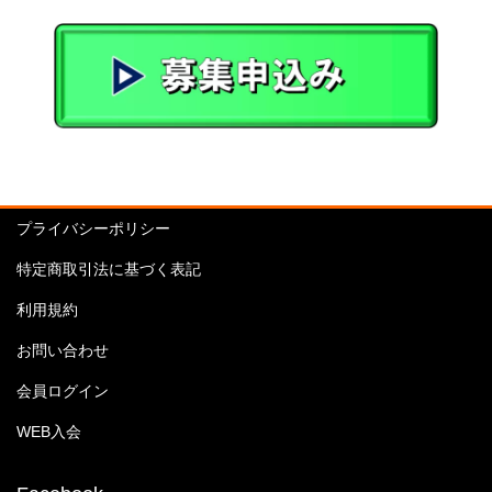
プライバシーポリシー
特定商取引法に基づく表記
利用規約
お問い合わせ
会員ログイン
WEB入会