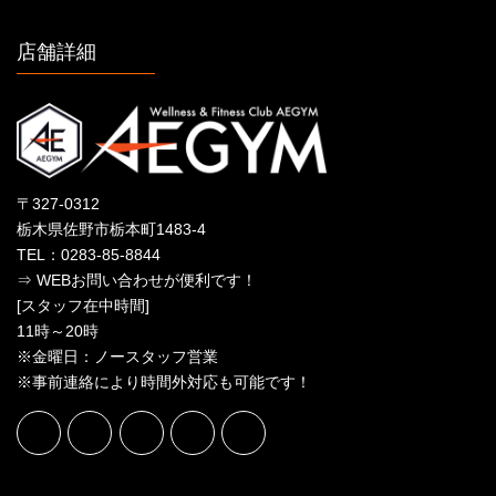
店舗詳細
〒327-0312
栃木県佐野市栃本町1483-4
TEL：0283-85-8844
⇒ WEBお問い合わせが便利です！
[スタッフ在中時間]
11時～20時
※金曜日：ノースタッフ営業
※事前連絡により時間外対応も可能です！