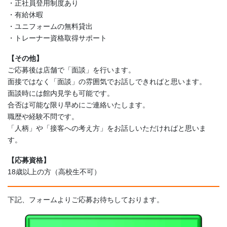
・正社員登用制度あり
・有給休暇
・ユニフォームの無料貸出
・トレーナー資格取得サポート
【その他】
ご応募後は店舗で「面談」を行います。
面接ではなく「面談」の雰囲気でお話しできればと思います。
面談時には館内見学も可能です。
合否は可能な限り早めにご連絡いたします。
職歴や経験不問です。
「人柄」や「接客への考え方」をお話しいただければと思いま
す。
【応募資格】
18歳以上の方（高校生不可）
下記、フォームよりご応募お待ちしております。