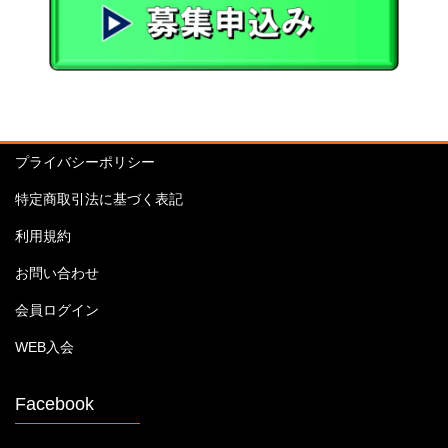
プライバシーポリシー
特定商取引法に基づく表記
利用規約
お問い合わせ
会員ログイン
WEB入会
Facebook