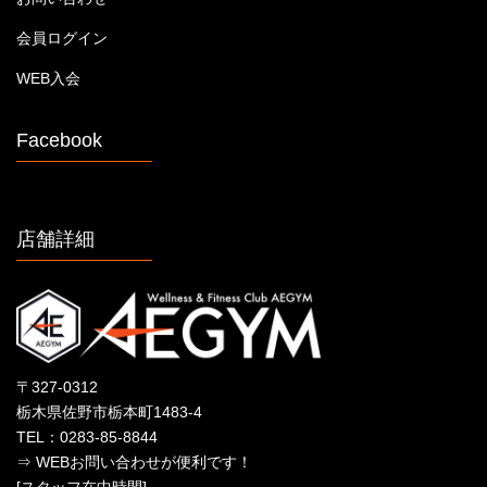
会員ログイン
WEB入会
Facebook
店舗詳細
〒327-0312
栃木県佐野市栃本町1483-4
TEL：0283-85-8844
⇒ WEBお問い合わせが便利です！