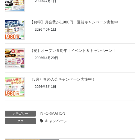
2026年7月1日
【お得】月会費が1,980円！夏前キャンペーン実施中
2026年6月1日
【祝】オープン５周年！イベント＆キャンペーン！
2026年4月20日
〈3月〉春の入会キャンペーン実施中！
2026年3月1日
INFORMATION
カテゴリー
キャンペーン
タグ