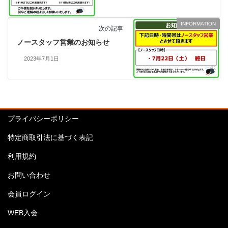
INFORMATION
次の記事
ノースタッフ営業のお知らせ
2023年7月1日
プライバシーポリシー
特定商取引法に基づく表記
利用規約
お問い合わせ
会員ログイン
WEB入会