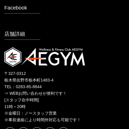
Facebook
店舗詳細
〒327-0312
栃木県佐野市栃本町1483-4
TEL：0283-85-8844
⇒ WEBお問い合わせが便利です！
[スタッフ在中時間]
11時～20時
※金曜日：ノースタッフ営業
※事前連絡により時間外対応も可能です！