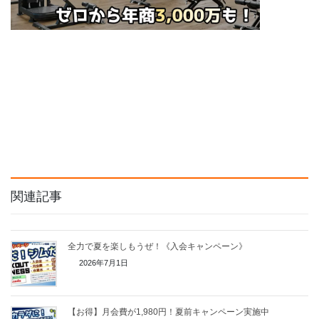
関連記事
全力で夏を楽しもうぜ！《入会キャンペーン》
2026年7月1日
【お得】月会費が1,980円！夏前キャンペーン実施中