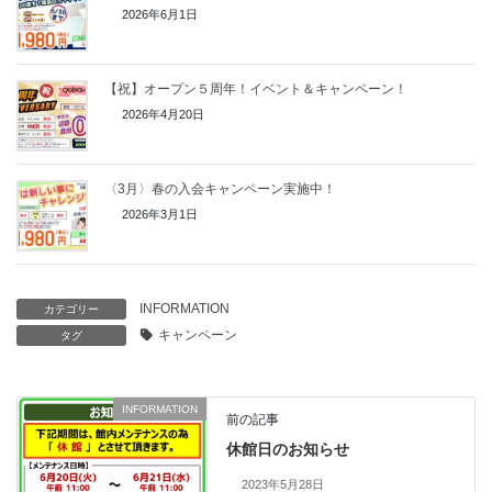
2026年6月1日
【祝】オープン５周年！イベント＆キャンペーン！
2026年4月20日
〈3月〉春の入会キャンペーン実施中！
2026年3月1日
INFORMATION
カテゴリー
キャンペーン
タグ
INFORMATION
前の記事
休館日のお知らせ
2023年5月28日