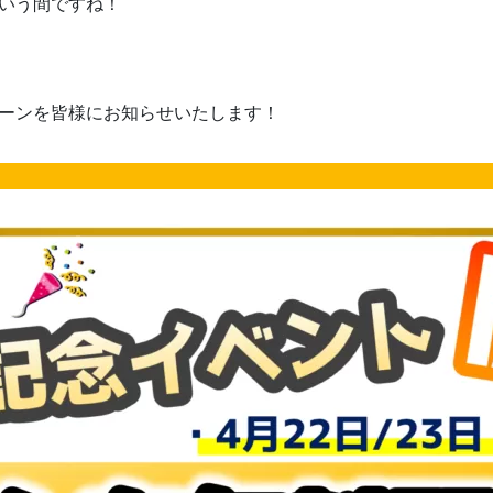
いう間ですね！
ペーンを皆様にお知らせいたします！