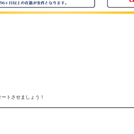
タートさせましょう！