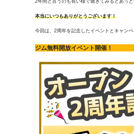
2年間と言うのも長い様で過ぎてみるとあっと
本当にいつもありがとうございます！
今回は、2周年を記念したイベントとキャン
ジム無料開放イベント開催！