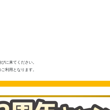
遊びに来てください。
のご利用となります。