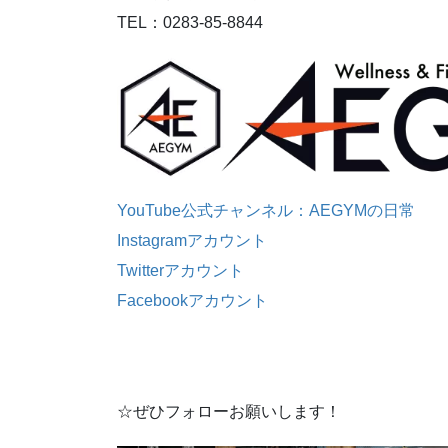
TEL：0283-85-8844
YouTube公式チャンネル：AEGYMの日常
Instagramアカウント
Twitterアカウント
Facebookアカウント
☆ぜひフォローお願いします！