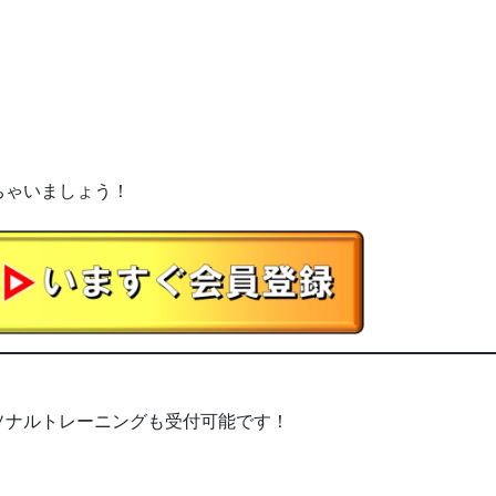
ちゃいましょう！
ソナルトレーニングも受付可能です！